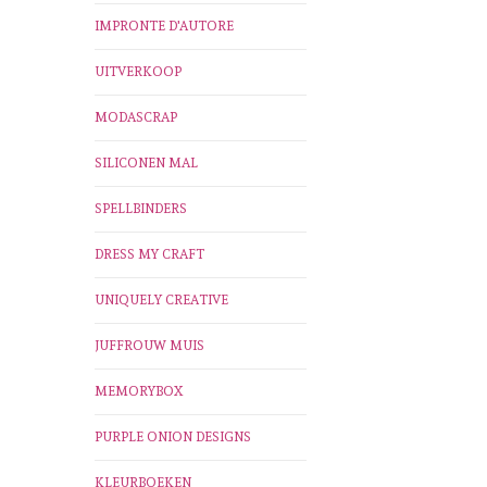
IMPRONTE D'AUTORE
UITVERKOOP
MODASCRAP
SILICONEN MAL
SPELLBINDERS
DRESS MY CRAFT
UNIQUELY CREATIVE
JUFFROUW MUIS
MEMORYBOX
PURPLE ONION DESIGNS
KLEURBOEKEN