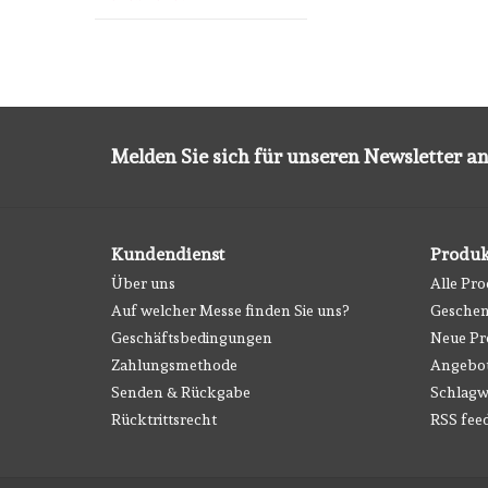
Melden Sie sich für unseren Newsletter an
Kundendienst
Produk
Über uns
Alle Pr
Auf welcher Messe finden Sie uns?
Geschen
Geschäftsbedingungen
Neue Pr
Zahlungsmethode
Angebo
Senden & Rückgabe
Schlagw
Rücktrittsrecht
RSS fee