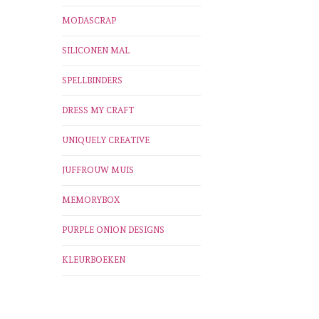
MODASCRAP
SILICONEN MAL
SPELLBINDERS
DRESS MY CRAFT
UNIQUELY CREATIVE
JUFFROUW MUIS
MEMORYBOX
PURPLE ONION DESIGNS
KLEURBOEKEN