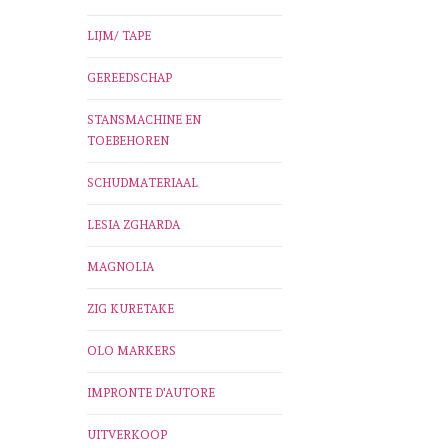
LIJM/ TAPE
GEREEDSCHAP
STANSMACHINE EN
TOEBEHOREN
SCHUDMATERIAAL
LESIA ZGHARDA
MAGNOLIA
ZIG KURETAKE
OLO MARKERS
IMPRONTE D'AUTORE
UITVERKOOP