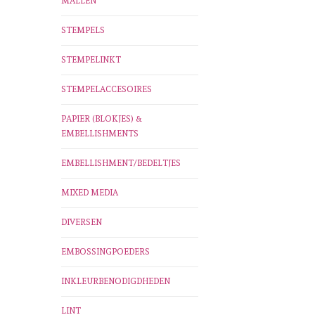
MALLEN
STEMPELS
STEMPELINKT
STEMPELACCESOIRES
PAPIER (BLOKJES) &
EMBELLISHMENTS
EMBELLISHMENT/BEDELTJES
MIXED MEDIA
DIVERSEN
EMBOSSINGPOEDERS
INKLEURBENODIGDHEDEN
LINT