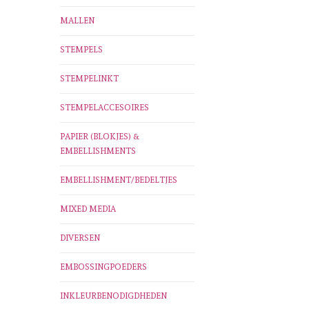
MALLEN
STEMPELS
STEMPELINKT
STEMPELACCESOIRES
PAPIER (BLOKJES) &
EMBELLISHMENTS
EMBELLISHMENT/BEDELTJES
MIXED MEDIA
DIVERSEN
EMBOSSINGPOEDERS
INKLEURBENODIGDHEDEN