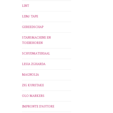
LINT
LIJM/ TAPE
GEREEDSCHAP
STANSMACHINE EN
TOEBEHOREN
SCHUDMATERIAAL
LESIA ZGHARDA
MAGNOLIA
ZIG KURETAKE
OLO MARKERS
IMPRONTE D'AUTORE