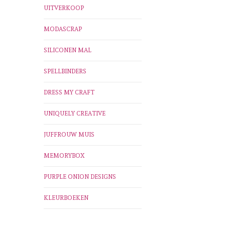
UITVERKOOP
MODASCRAP
SILICONEN MAL
SPELLBINDERS
DRESS MY CRAFT
UNIQUELY CREATIVE
JUFFROUW MUIS
MEMORYBOX
PURPLE ONION DESIGNS
KLEURBOEKEN