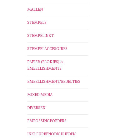
MALLEN
STEMPELS
STEMPELINKT
STEMPELACCESOIRES
PAPIER (BLOKJES) &
EMBELLISHMENTS
EMBELLISHMENT/BEDELTJES
MIXED MEDIA
DIVERSEN
EMBOSSINGPOEDERS
INKLEURBENODIGDHEDEN