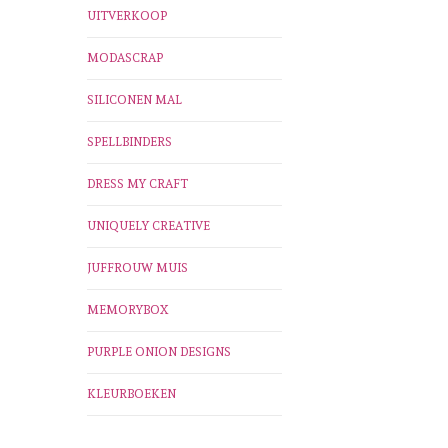
UITVERKOOP
MODASCRAP
SILICONEN MAL
SPELLBINDERS
DRESS MY CRAFT
UNIQUELY CREATIVE
JUFFROUW MUIS
MEMORYBOX
PURPLE ONION DESIGNS
KLEURBOEKEN