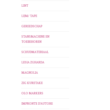
LINT
LIJM/ TAPE
GEREEDSCHAP
STANSMACHINE EN
TOEBEHOREN
SCHUDMATERIAAL
LESIA ZGHARDA
MAGNOLIA
ZIG KURETAKE
OLO MARKERS
IMPRONTE D'AUTORE