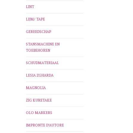
LINT
LIJM/ TAPE
GEREEDSCHAP
STANSMACHINE EN
TOEBEHOREN
SCHUDMATERIAAL
LESIA ZGHARDA
MAGNOLIA
ZIG KURETAKE
OLO MARKERS
IMPRONTE D'AUTORE