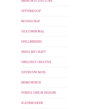
IMPRONTE D'AUTORE
UITVERKOOP
MODASCRAP
SILICONEN MAL
SPELLBINDERS
DRESS MY CRAFT
UNIQUELY CREATIVE
JUFFROUW MUIS
MEMORYBOX
PURPLE ONION DESIGNS
KLEURBOEKEN