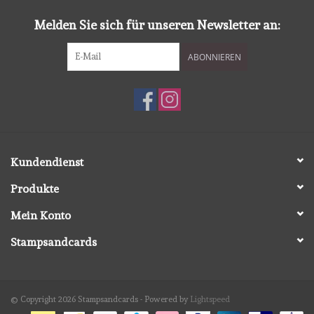
Melden Sie sich für unseren Newsletter an:
ABONNIEREN
Kundendienst
Produkte
Mein Konto
Stampsandcards
© Copyright 2026 Stampsandcards - Powered by
Lightspeed