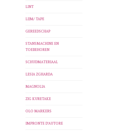
LINT
LIJM/ TAPE
GEREEDSCHAP
STANSMACHINE EN
TOEBEHOREN
SCHUDMATERIAAL
LESIA ZGHARDA
MAGNOLIA
ZIG KURETAKE
OLO MARKERS
IMPRONTE D'AUTORE