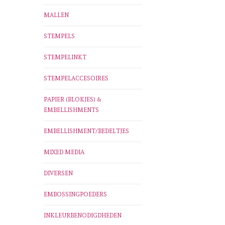
MALLEN
STEMPELS
STEMPELINKT
STEMPELACCESOIRES
PAPIER (BLOKJES) &
EMBELLISHMENTS
EMBELLISHMENT/BEDELTJES
MIXED MEDIA
DIVERSEN
EMBOSSINGPOEDERS
INKLEURBENODIGDHEDEN