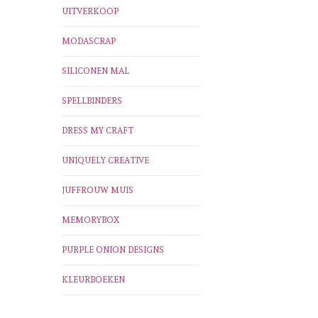
UITVERKOOP
MODASCRAP
SILICONEN MAL
SPELLBINDERS
DRESS MY CRAFT
UNIQUELY CREATIVE
JUFFROUW MUIS
MEMORYBOX
PURPLE ONION DESIGNS
KLEURBOEKEN