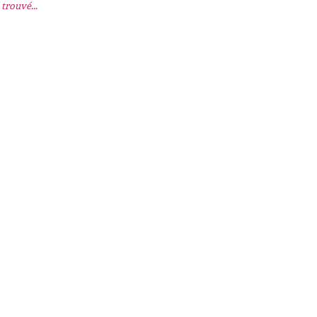
trouvé...