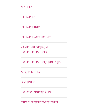
MALLEN
STEMPELS
STEMPELINKT
STEMPELACCESOIRES
PAPIER (BLOKJES) &
EMBELLISHMENTS
EMBELLISHMENT/BEDELTJES
MIXED MEDIA
DIVERSEN
EMBOSSINGPOEDERS
INKLEURBENODIGDHEDEN