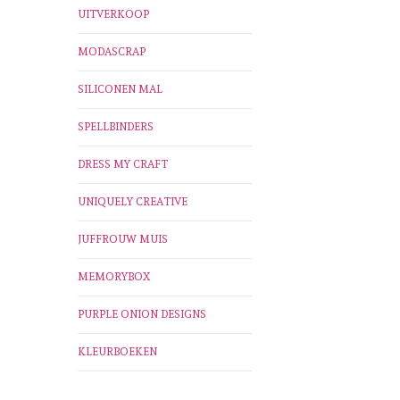
UITVERKOOP
MODASCRAP
SILICONEN MAL
SPELLBINDERS
DRESS MY CRAFT
UNIQUELY CREATIVE
JUFFROUW MUIS
MEMORYBOX
PURPLE ONION DESIGNS
KLEURBOEKEN