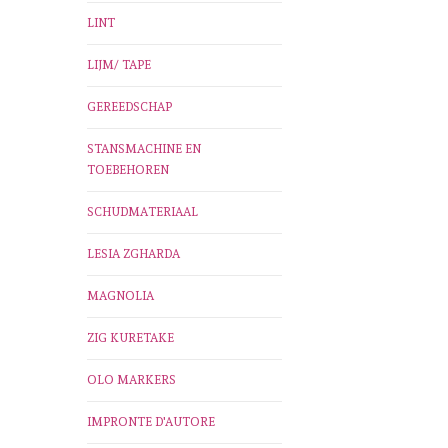
LINT
LIJM/ TAPE
GEREEDSCHAP
STANSMACHINE EN
TOEBEHOREN
SCHUDMATERIAAL
LESIA ZGHARDA
MAGNOLIA
ZIG KURETAKE
OLO MARKERS
IMPRONTE D'AUTORE